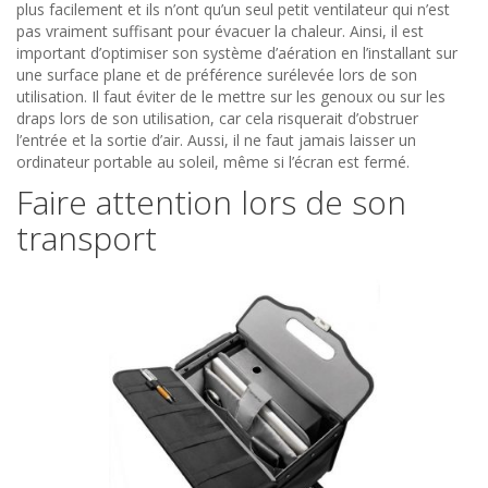
plus facilement et ils n’ont qu’un seul petit ventilateur qui n’est
pas vraiment suffisant pour évacuer la chaleur. Ainsi, il est
important d’optimiser son système d’aération en l’installant sur
une surface plane et de préférence surélevée lors de son
utilisation. Il faut éviter de le mettre sur les genoux ou sur les
draps lors de son utilisation, car cela risquerait d’obstruer
l’entrée et la sortie d’air. Aussi, il ne faut jamais laisser un
ordinateur portable au soleil, même si l’écran est fermé.
Faire attention lors de son
transport