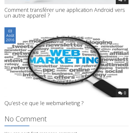
Comment transférer une application Android vers
un autre appareil ?
03
Août
2016
0
Qu’est-ce que le webmarketing ?
No Comment