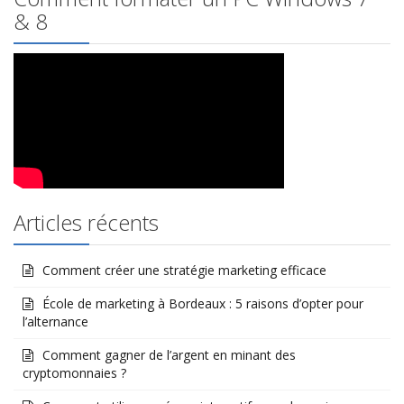
& 8
Articles récents
Comment créer une stratégie marketing efficace
École de marketing à Bordeaux : 5 raisons d’opter pour
l’alternance
Comment gagner de l’argent en minant des
cryptomonnaies ?