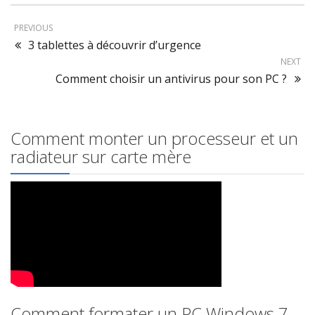
PREVIOUS
3 tablettes à découvrir d’urgence
NEXT
Comment choisir un antivirus pour son PC ?
Comment monter un processeur et un
radiateur sur carte mère
Comment formater un PC Windows 7