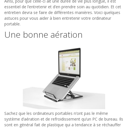
Ainsi, pour que celle-ci ait une durée de vie plus longue, il est
essentiel de l’entretenir et d’en prendre soin au quotidien. Et cet
entretien devra se faire de différentes manières. Voici quelques
astuces pour vous aider à bien entretenir votre ordinateur
portable.
Une bonne aération
Sachez que les ordinateurs portables n’ont pas le même
système d’aération et de refroidissement qu’un PC de bureau. Ils
sont en général fait de plastique qui a tendance à se réchauffer